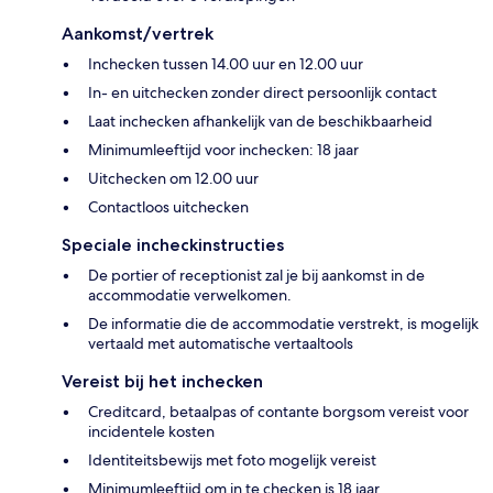
Aankomst/vertrek
Inchecken tussen 14.00 uur en 12.00 uur
In- en uitchecken zonder direct persoonlijk contact
Laat inchecken afhankelijk van de beschikbaarheid
Minimumleeftijd voor inchecken: 18 jaar
Uitchecken om 12.00 uur
Contactloos uitchecken
Speciale incheckinstructies
De portier of receptionist zal je bij aankomst in de
accommodatie verwelkomen.
De informatie die de accommodatie verstrekt, is mogelijk
vertaald met automatische vertaaltools
Vereist bij het inchecken
Creditcard, betaalpas of contante borgsom vereist voor
incidentele kosten
Identiteitsbewijs met foto mogelijk vereist
Minimumleeftijd om in te checken is 18 jaar