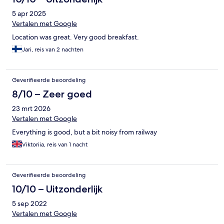
5 apr 2025
Vertalen met Google
Location was great. Very good breakfast.
Jari, reis van 2 nachten
Geverifieerde beoordeling
8/10 – Zeer goed
23 mrt 2026
Vertalen met Google
Everything is good, but a bit noisy from railway
Viktoriia, reis van 1 nacht
Geverifieerde beoordeling
10/10 – Uitzonderlijk
5 sep 2022
Vertalen met Google