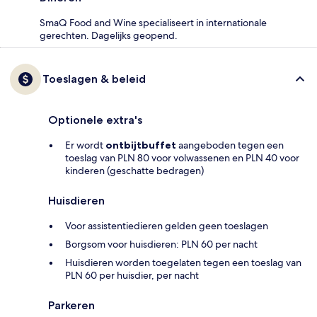
SmaQ Food and Wine specialiseert in internationale
gerechten. Dagelijks geopend.
Toeslagen & beleid
Optionele extra's
Er wordt
ontbijtbuffet
aangeboden tegen een
toeslag van PLN 80 voor volwassenen en PLN 40 voor
kinderen (geschatte bedragen)
Huisdieren
Voor assistentiedieren gelden geen toeslagen
Borgsom voor huisdieren: PLN 60 per nacht
Huisdieren worden toegelaten tegen een toeslag van
PLN 60 per huisdier, per nacht
Parkeren