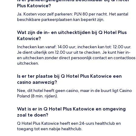
Plus Katowice?
Ja. Kosten voor zelf parkeren: PLN 80 per nacht. Het aantal
beschikbare parkeerplaatsen kan beperkt zijn.
Wat zijn de in- en uitchecktijden bij Q Hotel Plus
Katowice?
Inchecken kan vanaf: 14.00 uur; inchecken kan tot: 12.00 uur.
Je dient uiterlijk om 12.00 uur uit te checken. Je kunt hier in-
en uitchecken zonder direct persoonlijk contact en contactloos
uitchecken.
Is er ter plaatse bij Q Hotel Plus Katowice een
casino aanwezig?
Nee, dit hotel heeft geen casino, maar in de buurt ligt Casino
Poland (8 min. rijden).
Wat is er in Q Hotel Plus Katowice en omgeving
zoal te doen?
Q Hotel Plus Katowice heeft een 24-uurs healthclub en
toegang tot een nabije healthclub.