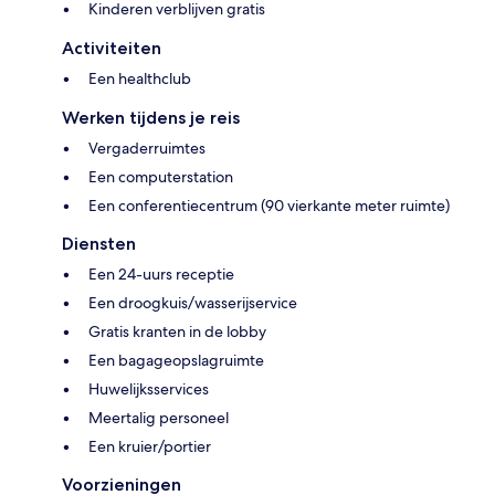
Kinderen verblijven gratis
Activiteiten
Een healthclub
Werken tijdens je reis
Vergaderruimtes
Een computerstation
Een conferentiecentrum (90 vierkante meter ruimte)
Diensten
Een 24-uurs receptie
Een droogkuis/wasserijservice
Gratis kranten in de lobby
Een bagageopslagruimte
Huwelijksservices
Meertalig personeel
Een kruier/portier
Voorzieningen