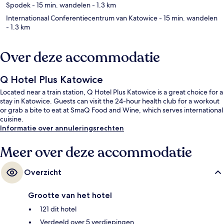
Spodek
- 15 min. wandelen
- 1.3 km
Internationaal Conferentiecentrum van Katowice
- 15 min. wandelen
- 1.3 km
Over deze accommodatie
Q Hotel Plus Katowice
Located near a train station, Q Hotel Plus Katowice is a great choice for a
stay in Katowice. Guests can visit the 24-hour health club for a workout
or grab a bite to eat at SmaQ Food and Wine, which serves international
cuisine.
Informatie over annuleringsrechten
Meer over deze accommodatie
Overzicht
Grootte van het hotel
121 dit hotel
Verdeeld over 5 verdiepingen