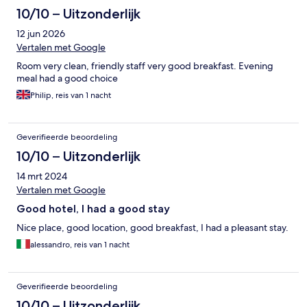
10/10 – Uitzonderlijk
12 jun 2026
Vertalen met Google
Room very clean, friendly staff very good breakfast. Evening
meal had a good choice
Philip, reis van 1 nacht
Geverifieerde beoordeling
10/10 – Uitzonderlijk
14 mrt 2024
Vertalen met Google
Good hotel, I had a good stay
Nice place, good location, good breakfast, I had a pleasant stay.
alessandro, reis van 1 nacht
Geverifieerde beoordeling
10/10 – Uitzonderlijk