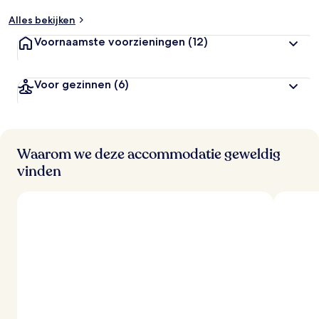
Alles bekijken
Voornaamste voorzieningen
(12)
Voor gezinnen
(6)
Waarom we deze accommodatie geweldig
vinden