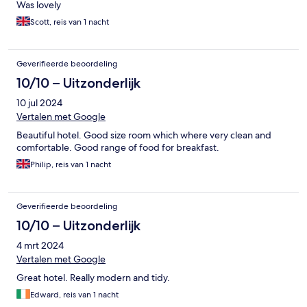
Was lovely
Scott, reis van 1 nacht
Geverifieerde beoordeling
10/10 – Uitzonderlijk
10 jul 2024
Vertalen met Google
Beautiful hotel. Good size room which where very clean and
comfortable. Good range of food for breakfast.
Philip, reis van 1 nacht
Geverifieerde beoordeling
10/10 – Uitzonderlijk
4 mrt 2024
Vertalen met Google
Great hotel. Really modern and tidy.
Edward, reis van 1 nacht