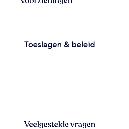
voorzieningen
Toeslagen & beleid
Veelgestelde vragen