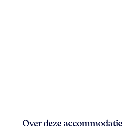
Over deze accommodatie