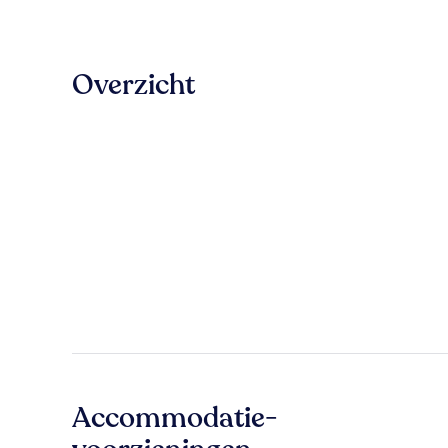
Overzicht
Accommodatie-