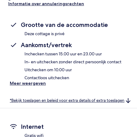
Informatie over annuleringsrechten
Grootte van de accommodatie
Deze cottage is privé
Aankomst/vertrek
Inchecken tussen 15.00 uur en 23.00 uur
In- en uitchecken zonder direct persoonlijk contact
Uitchecken om 10.00 uur
Contactloos uitchecken
Meer weergeven
*Bekijk toeslagen en beleid voor extra details of extra toeslagen
Internet
Gratis wifi