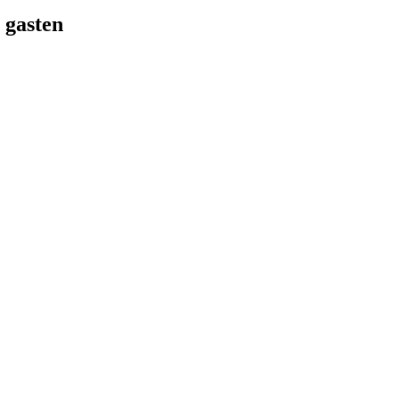
 gasten