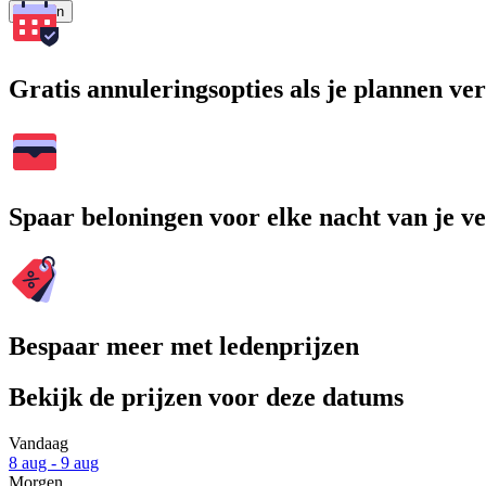
Zoeken
Gratis annuleringsopties als je plannen v
Spaar beloningen voor elke nacht van je ve
Bespaar meer met ledenprijzen
Bekijk de prijzen voor deze datums
Vandaag
8 aug - 9 aug
Morgen