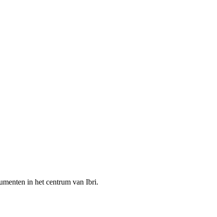
numenten in het centrum van Ibri.