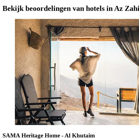
Bekijk beoordelingen van hotels in Az Zah
SAMA Heritage Home - Al Khutaim