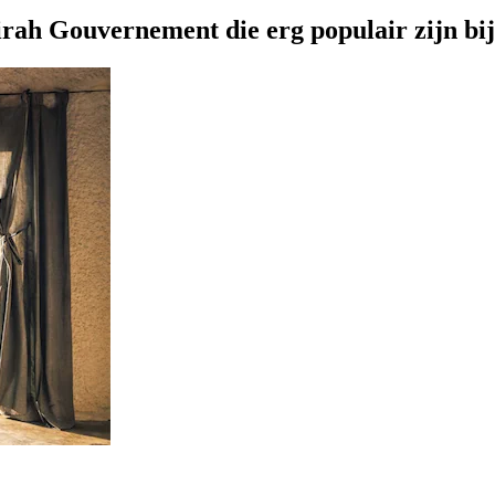
irah Gouvernement die erg populair zijn bij