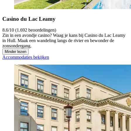
Casino du Lac Leamy
8.6/10 (1.692 beoordelingen)
Zin in een avondje casino? Waag je kans bij Casino du Lac Leamy
in Hull. Maak een wandeling langs de rivier en bewonder de
zonsondergang.
Minder lezen
Accommodaties bekijken