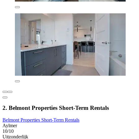
2. Belmont Properties Short-Term Rentals
Belmont Properties Short-Term Rentals
Aylmer
10/10
Uitzonderlijk