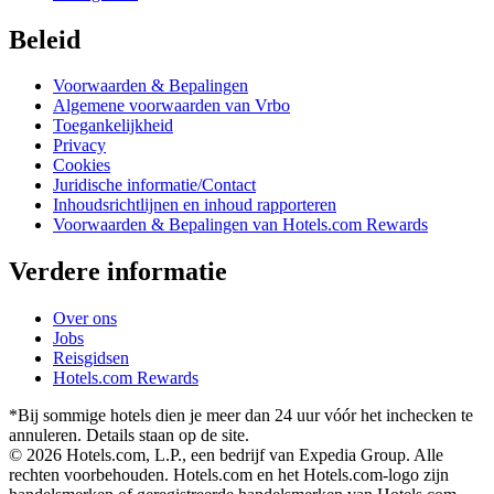
Beleid
Voorwaarden & Bepalingen
Algemene voorwaarden van Vrbo
Toegankelijkheid
Privacy
Cookies
Juridische informatie/Contact
Inhoudsrichtlijnen en inhoud rapporteren
Voorwaarden & Bepalingen van Hotels.com Rewards
Verdere informatie
Over ons
Jobs
Reisgidsen
Hotels.com Rewards
*Bij sommige hotels dien je meer dan 24 uur vóór het inchecken te
annuleren. Details staan op de site.
© 2026 Hotels.com, L.P., een bedrijf van Expedia Group. Alle
rechten voorbehouden. Hotels.com en het Hotels.com-logo zijn