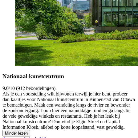
Nationaal kunstcentrum
9.0/10 (912 beoordelingen)
Als je een voorstelling wilt bijwonen terwijl je hier bent, probeer
dan kaartjes voor Nationaal kunstcentrum in Binnenstad van Ottawa
te bemachtigen. Maak een wandeling langs de rivier en bewonder
de zonsondergang. Loop hier een namiddagje rond en ga langs bij
de vele geweldige winkels en restaurants. Heb je het leuk bij
Nationaal kunstcentrum? Dan vind je Elgin Street en Capital
Information Kiosk, allebei op korte loopafstand, vast geweldig.
Minder lezen