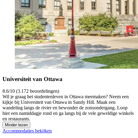
Universiteit van Ottawa
8.6/10 (3.172 beoordelingen)
Wil je graag het studentenleven in Ottawa meemaken? Neem een
kijkje bij Universiteit van Ottawa in Sandy Hill. Maak een
wandeling langs de rivier en bewonder de zonsondergang. Loop
hier een namiddagje rond en ga langs bij de vele geweldige winkels
en restaurants.
Minder lezen
Accommodaties bekijken