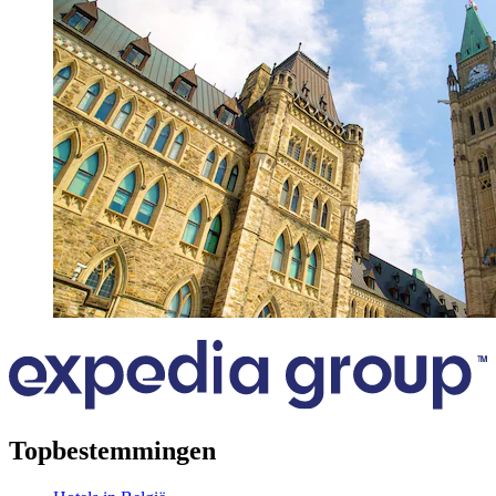
Topbestemmingen