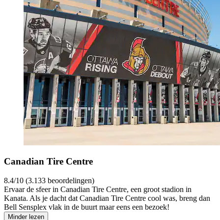
Canadian Tire Centre
8.4/10 (3.133 beoordelingen)
Ervaar de sfeer in Canadian Tire Centre, een groot stadion in
Kanata. Als je dacht dat Canadian Tire Centre cool was, breng dan
Bell Sensplex vlak in de buurt maar eens een bezoek!
Minder lezen