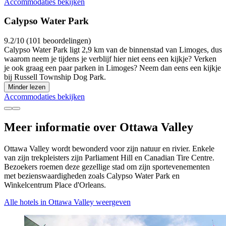
Accommodaties bekijken
Calypso Water Park
9.2/10 (101 beoordelingen)
Calypso Water Park ligt 2,9 km van de binnenstad van Limoges, dus
waarom neem je tijdens je verblijf hier niet eens een kijkje? Verken
je ook graag een paar parken in Limoges? Neem dan eens een kijkje
bij Russell Township Dog Park.
Minder lezen
Accommodaties bekijken
Meer informatie over Ottawa Valley
Ottawa Valley wordt bewonderd voor zijn natuur en rivier. Enkele
van zijn trekpleisters zijn Parliament Hill en Canadian Tire Centre.
Bezoekers roemen deze gezellige stad om zijn sportevenementen
met bezienswaardigheden zoals Calypso Water Park en
Winkelcentrum Place d'Orleans.
Alle hotels in Ottawa Valley weergeven