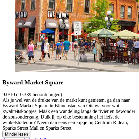
Byward Market Square
9.0/10 (10.339 beoordelingen)
Als je wel van de drukte van de markt kunt genieten, ga dan naar
Byward Market Square in Binnenstad van Ottawa voor wat
kwaliteitskoopjes. Maak een wandeling langs de rivier en bewonder
de zonsondergang. Duik jij op elke bestemming het liefst de
winkelstraten in? Neem dan eens een kijkje bij Centrum Rideau,
Sparks Street Mall en Sparks Street.
Minder lezen