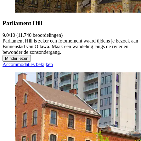
Parliament Hill
9.0/10 (11.740 beoordelingen)
Parliament Hill is zeker een fotomoment waard tijdens je bezoek aan
Binnenstad van Ottawa. Maak een wandeling langs de rivier en
bewonder de zonsondergang.
Minder lezen
Accommodaties bekijken