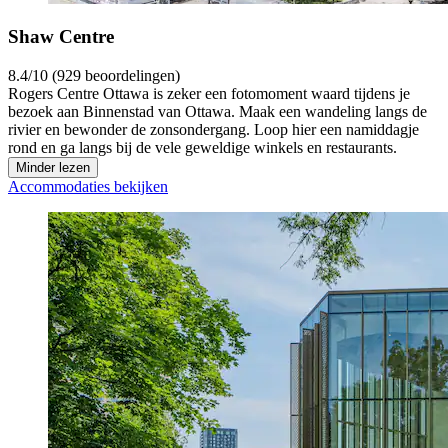
Shaw Centre
8.4/10 (929 beoordelingen)
Rogers Centre Ottawa is zeker een fotomoment waard tijdens je
bezoek aan Binnenstad van Ottawa. Maak een wandeling langs de
rivier en bewonder de zonsondergang. Loop hier een namiddagje
rond en ga langs bij de vele geweldige winkels en restaurants.
Minder lezen
Accommodaties bekijken