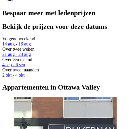
Bespaar meer met ledenprijzen
Bekijk de prijzen voor deze datums
Volgend weekend
14 aug - 16 aug
Over twee weken
21 aug - 23 aug
Over één maand
4 sep - 6 sep
Over twee maanden
2 okt - 4 okt
Appartementen in Ottawa Valley