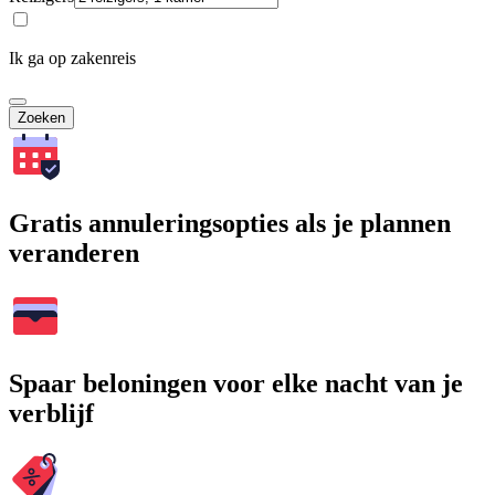
Ik ga op zakenreis
Zoeken
Gratis annuleringsopties als je plannen
veranderen
Spaar beloningen voor elke nacht van je
verblijf