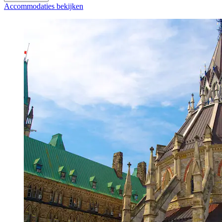
Accommodaties bekijken