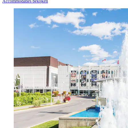
Accommodaties bekijken