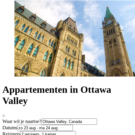
Appartementen in Ottawa
Valley
Waar wil je naartoe?
Datums
Reizigers