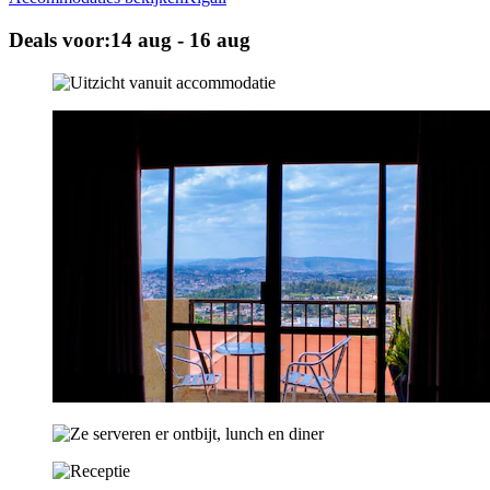
Deals voor:
14 aug - 16 aug