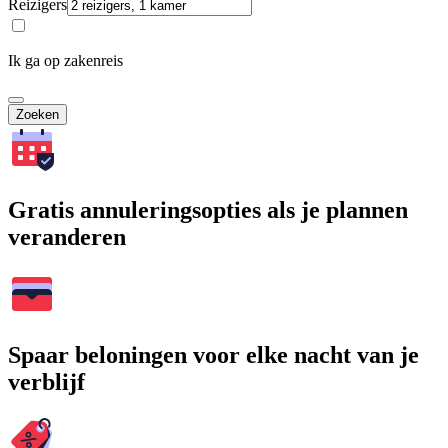
Reizigers
Ik ga op zakenreis
Zoeken
Gratis annuleringsopties als je plannen
veranderen
Spaar beloningen voor elke nacht van je
verblijf