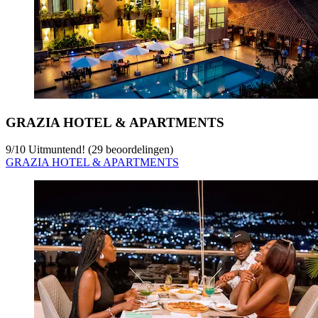
GRAZIA HOTEL & APARTMENTS
9
/
10
Uitmuntend! (29 beoordelingen)
GRAZIA HOTEL & APARTMENTS