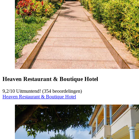
Heaven Restaurant & Boutique Hotel
9,2
/
10
Uitmuntend! (354 beoordelingen)
Heaven Restaurant & Boutique Hotel