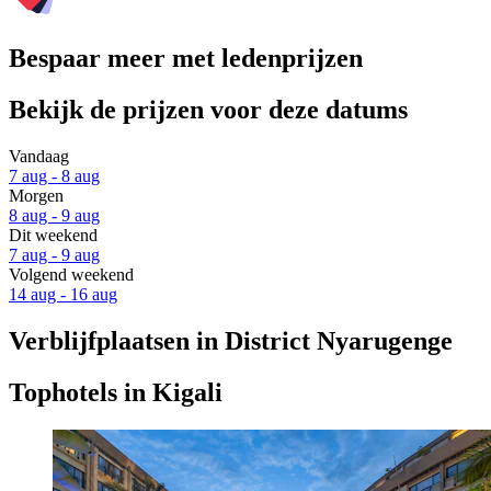
Bespaar meer met ledenprijzen
Bekijk de prijzen voor deze datums
Vandaag
7 aug - 8 aug
Morgen
8 aug - 9 aug
Dit weekend
7 aug - 9 aug
Volgend weekend
14 aug - 16 aug
Verblijfplaatsen in District Nyarugenge
Tophotels in Kigali