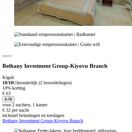
Bethany Investment Group-Kiyovu Branch
Kigali
10/10
Uitzonderlijk (2 beoordelingen)
10% korting
€ 63
€ 70
voor 2 nachten, 1 kamer
€ 32 per nacht
inclusief belastingen en toeslagen
Bethany Investment Group-Kiyovu Branch