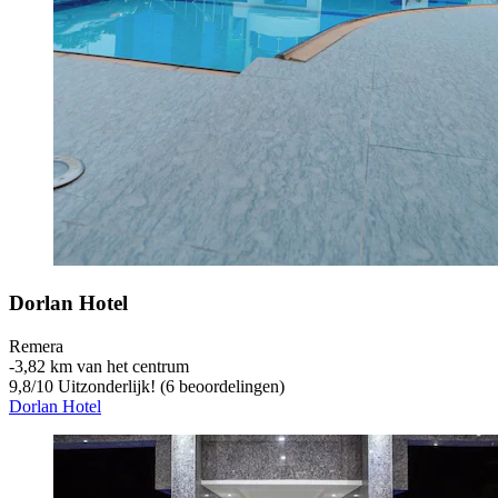
Dorlan Hotel
Remera
‐
3,82 km van het centrum
9,8
/
10
Uitzonderlijk! (6 beoordelingen)
Dorlan Hotel