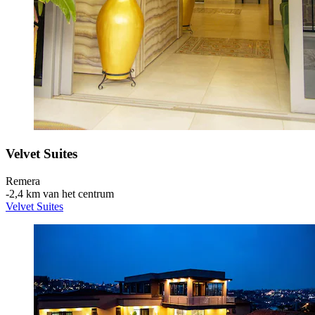
Velvet Suites
Remera
‐
2,4 km van het centrum
Velvet Suites