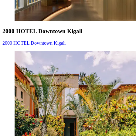
2000 HOTEL Downtown Kigali
2000 HOTEL Downtown Kigali