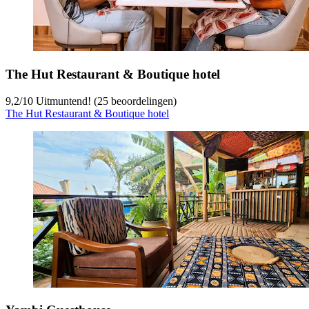
The Hut Restaurant & Boutique hotel
9,2
/
10
Uitmuntend! (25 beoordelingen)
The Hut Restaurant & Boutique hotel