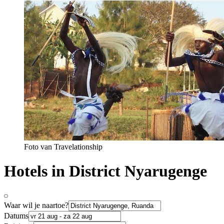
Foto van Travelationship
Hotels in District Nyarugenge
Waar wil je naartoe?
Datums