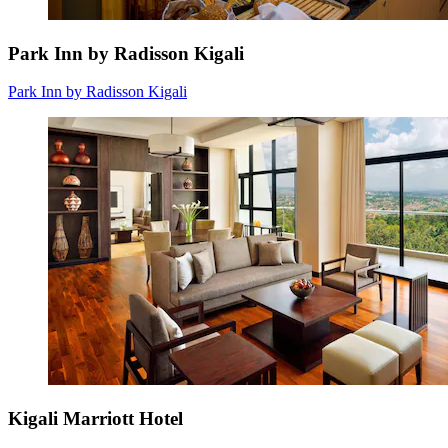
Park Inn by Radisson Kigali
Park Inn by Radisson Kigali
Kigali Marriott Hotel