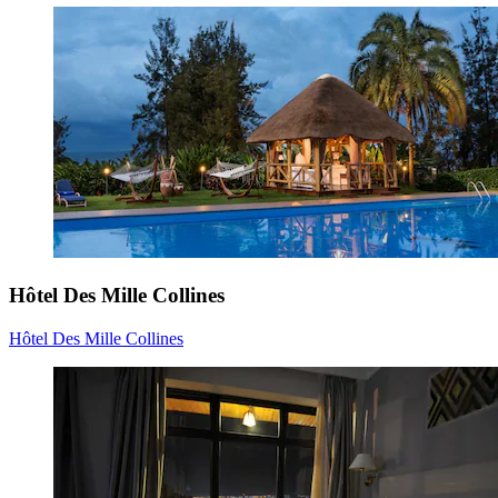
Hôtel Des Mille Collines
Hôtel Des Mille Collines