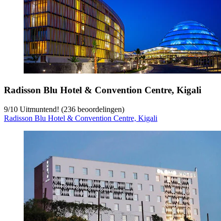
Radisson Blu Hotel & Convention Centre, Kigali
9
/
10
Uitmuntend! (236 beoordelingen)
Radisson Blu Hotel & Convention Centre, Kigali