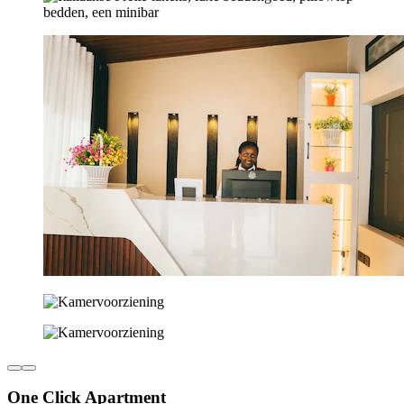
One Click Apartment