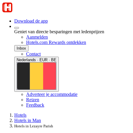
Download de app
Geniet van directe besparingen met ledenprijzen
Aanmelden
Hotels.com Rewards ontdekken
Inbox
Contact
Nederlands · EUR · BE
Adverteer je accommodatie
Reizen
Feedback
Hotels
Hotels in Man
Hotels in Lezayre Parish