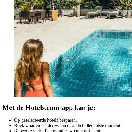
Met de Hotels.com-app kan je:
Op geselecteerde hotels besparen.
Boek waar en eender wanneer op het allerlaatste moment
Beheer je verblijf eenvoudig, waar je ook bent