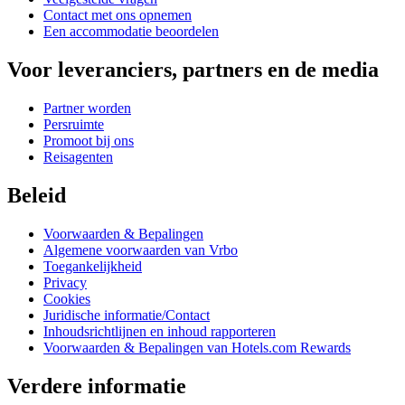
Contact met ons opnemen
Een accommodatie beoordelen
Voor leveranciers, partners en de media
Partner worden
Persruimte
Promoot bij ons
Reisagenten
Beleid
Voorwaarden & Bepalingen
Algemene voorwaarden van Vrbo
Toegankelijkheid
Privacy
Cookies
Juridische informatie/Contact
Inhoudsrichtlijnen en inhoud rapporteren
Voorwaarden & Bepalingen van Hotels.com Rewards
Verdere informatie