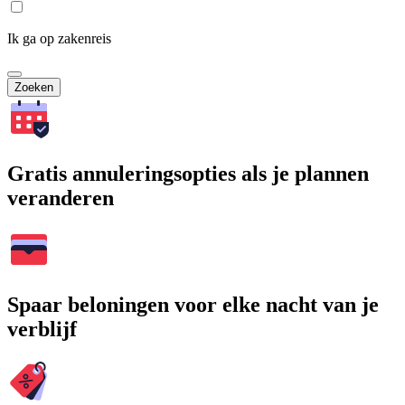
Ik ga op zakenreis
Zoeken
Gratis annuleringsopties als je plannen
veranderen
Spaar beloningen voor elke nacht van je
verblijf