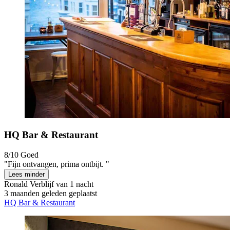
HQ Bar & Restaurant
8/10
Goed
"Fijn ontvangen, prima ontbijt. "
Lees minder
Ronald
Verblijf van 1 nacht
3 maanden geleden geplaatst
HQ Bar & Restaurant