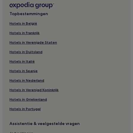
Topbestemmingen
Hotels in België
Hotels in Frankrijk
Hotels in Verenigde Staten
Hotels in Duitsland
Hotels in Italië
Hotels in Spanje
Hotels in Nederland
Hotels in Verenigd Koninkrijk
Hotels in Griekenland
Hotels in Portugal
Assistentie & veelgestelde vragen