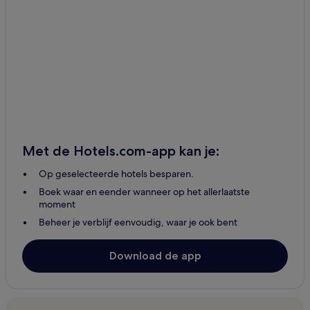
Met de Hotels.com-app kan je:
Op geselecteerde hotels besparen.
Boek waar en eender wanneer op het allerlaatste
moment
Beheer je verblijf eenvoudig, waar je ook bent
Download de app