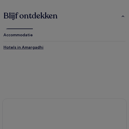
Blijf ontdekken
Accommodatie
Hotels in Amargadhi