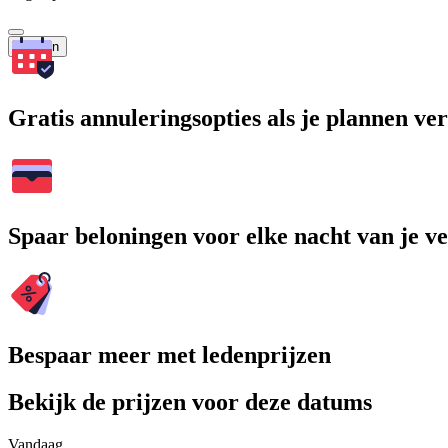
Zoeken
Gratis annuleringsopties als je plannen v
Spaar beloningen voor elke nacht van je ve
Bespaar meer met ledenprijzen
Bekijk de prijzen voor deze datums
Vandaag