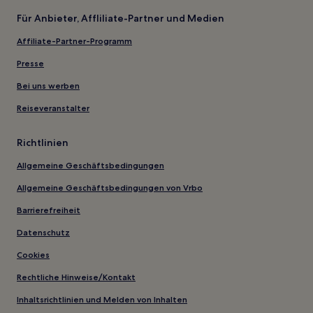
Für Anbieter, Affliliate-Partner und Medien
Affiliate-Partner-Programm
Presse
Bei uns werben
Reiseveranstalter
Richtlinien
Allgemeine Geschäftsbedingungen
Allgemeine Geschäftsbedingungen von Vrbo
Barrierefreiheit
Datenschutz
Cookies
Rechtliche Hinweise/Kontakt
Inhaltsrichtlinien und Melden von Inhalten