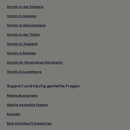
Hotels in der Schweiz
Hotels in Spanien
Hotels in Griechenland
Hotels in der Türkei
Hotels in Thailand
Hotels in Belgien
Hotels im Vereinigten Königreich
Hotels in Luxemburg
Support und häufig gestellte Fragen
Meine Buchungen
Häufig gestellte Fragen
Kontakt
Eine Unterkunft bewerten