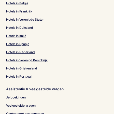
Hotels in België
Hotels in Frankrijk
Hotels in Verenigde Staten
Hotels in Duitsland
Hotels in Italië
Hotels in Spanje
Hotels in Nederland
Hotels in Verenigd Koninkrijk
Hotels in Griekenland
Hotels in Portugal
Assistentie & veelgestelde vragen
Je boekingen
Veelgestelde vragen
Contact met ons opnemen