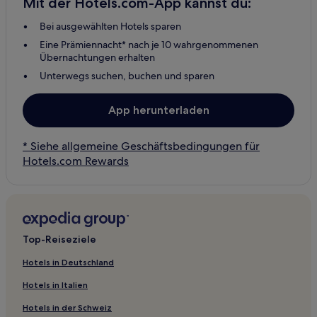
Mit der Hotels.com-App kannst du:
Bei ausgewählten Hotels sparen
Eine Prämiennacht* nach je 10 wahrgenommenen
Übernachtungen erhalten
Unterwegs suchen, buchen und sparen
App herunterladen
* Siehe allgemeine Geschäftsbedingungen für
Hotels.com Rewards
Top-Reiseziele
Hotels in Deutschland
Hotels in Italien
Hotels in der Schweiz