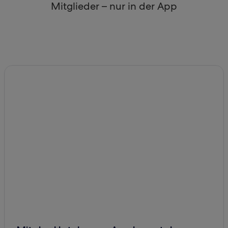
Mitglieder – nur in der App