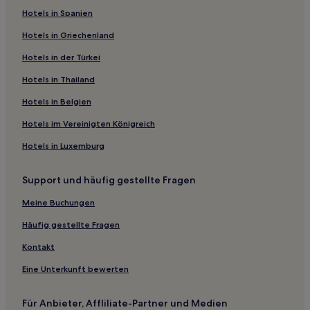
Hotels in Spanien
Hotels in Griechenland
Hotels in der Türkei
Hotels in Thailand
Hotels in Belgien
Hotels im Vereinigten Königreich
Hotels in Luxemburg
Support und häufig gestellte Fragen
Meine Buchungen
Häufig gestellte Fragen
Kontakt
Eine Unterkunft bewerten
Für Anbieter, Affliliate-Partner und Medien