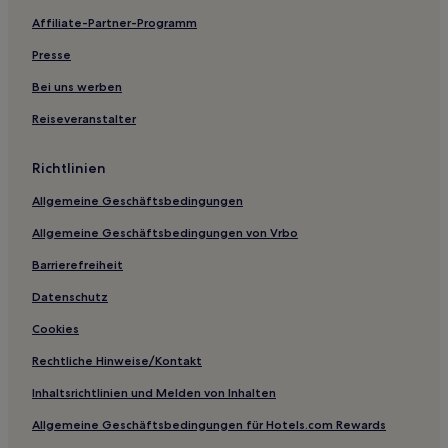
Affiliate-Partner-Programm
Presse
Bei uns werben
Reiseveranstalter
Richtlinien
Allgemeine Geschäftsbedingungen
Allgemeine Geschäftsbedingungen von Vrbo
Barrierefreiheit
Datenschutz
Cookies
Rechtliche Hinweise/Kontakt
Inhaltsrichtlinien und Melden von Inhalten
Allgemeine Geschäftsbedingungen für Hotels.com Rewards