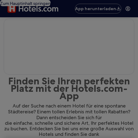
Zum Hauptinhalt springen
App herunterladen
editorial
Finden Sie Ihren perfekten
Platz mit der Hotels.com-
App
Auf der Suche nach einem Hotel für eine spontane
Städtereise? Einem tollen Erlebnis mit tollen Rabatten?
Dann entscheiden Sie sich für
die einfache, schnelle und sichere Art, Ihr perfektes Hotel
zu buchen. Entdecken Sie bei uns eine große Auswahl von
Hotels und finden Sie dank