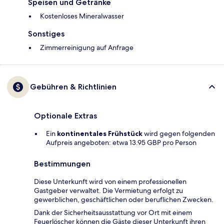
Speisen und Getränke
Kostenloses Mineralwasser
Sonstiges
Zimmerreinigung auf Anfrage
Gebühren & Richtlinien
Optionale Extras
Ein
kontinentales Frühstück
wird gegen folgenden
Aufpreis angeboten: etwa 13.95 GBP pro Person
Bestimmungen
Diese Unterkunft wird von einem professionellen
Gastgeber verwaltet. Die Vermietung erfolgt zu
gewerblichen, geschäftlichen oder beruflichen Zwecken.
Dank der Sicherheitsausstattung vor Ort mit einem
Feuerlöscher können die Gäste dieser Unterkunft ihren