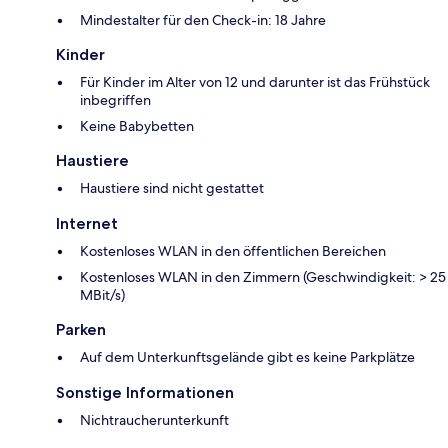
Mindestalter für den Check-in: 18 Jahre
Kinder
Für Kinder im Alter von 12 und darunter ist das Frühstück
inbegriffen
Keine Babybetten
Haustiere
Haustiere sind nicht gestattet
Internet
Kostenloses WLAN in den öffentlichen Bereichen
Kostenloses WLAN in den Zimmern (Geschwindigkeit: > 25
MBit/s)
Parken
Auf dem Unterkunftsgelände gibt es keine Parkplätze
Sonstige Informationen
Nichtraucherunterkunft