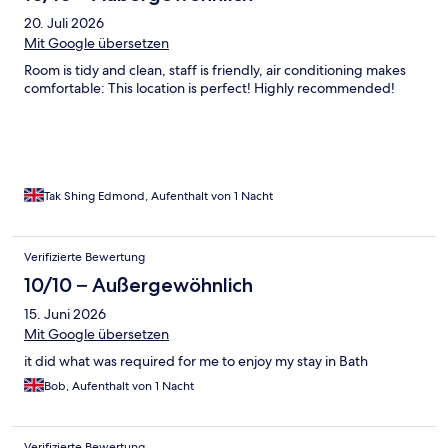
20. Juli 2026
Mit Google übersetzen
Room is tidy and clean, staff is friendly, air conditioning makes
comfortable: This location is perfect! Highly recommended!
Tak Shing Edmond, Aufenthalt von 1 Nacht
Verifizierte Bewertung
10/10 – Außergewöhnlich
15. Juni 2026
Mit Google übersetzen
it did what was required for me to enjoy my stay in Bath
Bob, Aufenthalt von 1 Nacht
Verifizierte Bewertung