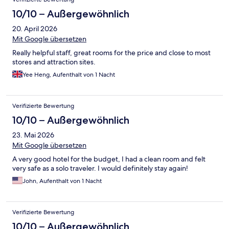
10/10 – Außergewöhnlich
20. April 2026
Mit Google übersetzen
Really helpful staff, great rooms for the price and close to most
stores and attraction sites.
Yee Heng, Aufenthalt von 1 Nacht
Verifizierte Bewertung
10/10 – Außergewöhnlich
23. Mai 2026
Mit Google übersetzen
A very good hotel for the budget, I had a clean room and felt
very safe as a solo traveler. I would definitely stay again!
John, Aufenthalt von 1 Nacht
Verifizierte Bewertung
10/10 – Außergewöhnlich