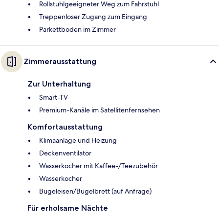
Rollstuhlgeeigneter Weg zum Fahrstuhl
Treppenloser Zugang zum Eingang
Parkettboden im Zimmer
Zimmerausstattung
Zur Unterhaltung
Smart-TV
Premium-Kanäle im Satellitenfernsehen
Komfortausstattung
Klimaanlage und Heizung
Deckenventilator
Wasserkocher mit Kaffee-/Teezubehör
Wasserkocher
Bügeleisen/Bügelbrett (auf Anfrage)
Für erholsame Nächte