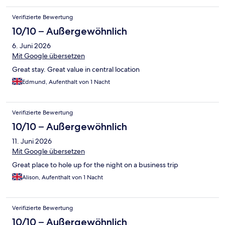
Verifizierte Bewertung
10/10 – Außergewöhnlich
6. Juni 2026
Mit Google übersetzen
Great stay. Great value in central location
Edmund, Aufenthalt von 1 Nacht
Verifizierte Bewertung
10/10 – Außergewöhnlich
11. Juni 2026
Mit Google übersetzen
Great place to hole up for the night on a business trip
Alison, Aufenthalt von 1 Nacht
Verifizierte Bewertung
10/10 – Außergewöhnlich