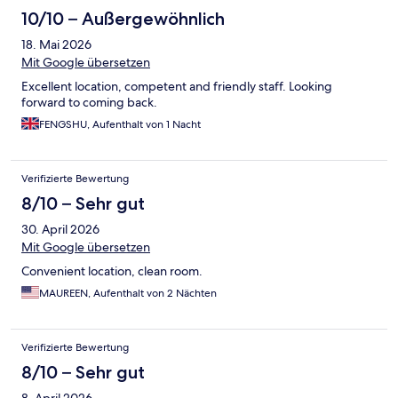
10/10 – Außergewöhnlich
18. Mai 2026
Mit Google übersetzen
Excellent location, competent and friendly staff. Looking
forward to coming back.
FENGSHU, Aufenthalt von 1 Nacht
Verifizierte Bewertung
8/10 – Sehr gut
30. April 2026
Mit Google übersetzen
Convenient location, clean room.
MAUREEN, Aufenthalt von 2 Nächten
Verifizierte Bewertung
8/10 – Sehr gut