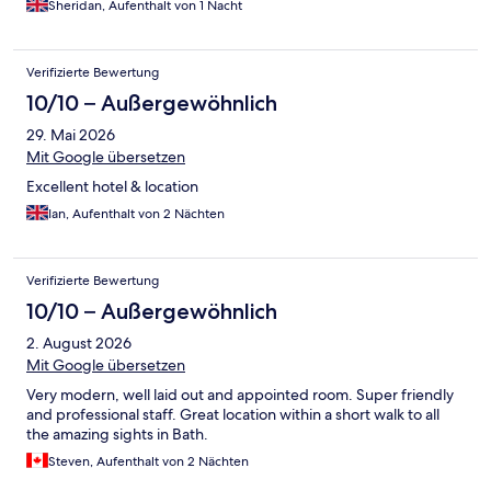
Sheridan, Aufenthalt von 1 Nacht
Verifizierte Bewertung
10/10 – Außergewöhnlich
29. Mai 2026
Mit Google übersetzen
Excellent hotel & location
Ian, Aufenthalt von 2 Nächten
Verifizierte Bewertung
10/10 – Außergewöhnlich
2. August 2026
Mit Google übersetzen
Very modern, well laid out and appointed room. Super friendly
and professional staff. Great location within a short walk to all
the amazing sights in Bath.
Steven, Aufenthalt von 2 Nächten