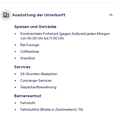
Ausstattung der Unterkunft
Speisen und Getränke
Kontinentales Frühstück (gegen Aufpreis) jeden Morgen
von 06:30 Uhr bis 11:00 Uhr
Bar/Lounge
Coffeeshop
Snackbar
Services
24-Stunden-Rezeption
Concierge-Services
Gepäckaufbewahrung
Barrierearmut
Fahrstuhl
Fahrstuhltür (Breite in Zentimetern): 114