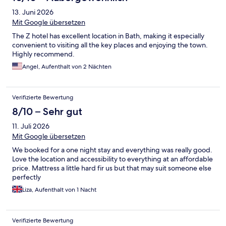
13. Juni 2026
Mit Google übersetzen
The Z hotel has excellent location in Bath, making it especially
convenient to visiting all the key places and enjoying the town.
Highly recommend.
Angel, Aufenthalt von 2 Nächten
Verifizierte Bewertung
8/10 – Sehr gut
11. Juli 2026
Mit Google übersetzen
We booked for a one night stay and everything was really good.
Love the location and accessibility to everything at an affordable
price. Mattress a little hard fir us but that may suit someone else
perfectly
Liza, Aufenthalt von 1 Nacht
Verifizierte Bewertung