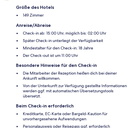
Größe des Hotels
149 Zimmer
Anreise/Abreise
Check-in ab: 15:00 Uhr, möglich bis: 02:00 Uhr
Später Check-in unterliegt der Verfügbarkeit
Mindestalter für den Check-in: 18 Jahre
Der Check-out ist um 11:00 Uhr
Besondere Hinweise für den Check-in
Die Mitarbeiter der Rezeption heißen dich bei deiner
Ankunft willkommen.
Von der Unterkunft zur Verfügung gestellte Informationen
werden ggf. mit automatischen Übersetzungstools
übersetzt.
Beim Check-in erforderlich
Kreditkarte, EC-Karte oder Bargeld-Kaution für
unvorhergesehene Aufwendungen
Personalausweis oder Reisepass ggf. erforderlich