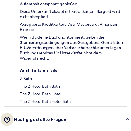
Aufenthalt entspannt genießen.
Diese Unterkunft akzeptiert Kreditkarten. Bargeld wird
nicht akzeptiert.
Akzeptierte Kreditkarten: Visa, Mastercard, American
Express
Wenn du deine Buchung stornierst, gelten die
Stornierungsbedingungen des Gastgebers. Gemäß den
EU-Verordnungen über Verbraucherrechte unterliegen
Buchungsservices für Unterkünfte nicht dem
Widerrufsrecht.
Auch bekannt als
Z Bath
The Z Hotel Bath Bath
The Z Hotel Bath Hotel
The Z Hotel Bath Hotel Bath
Häufig gestellte Fragen