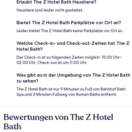
Erlaubt The Z Hotel Bath Haustiere?
Haustiere sind leider nicht gestattet.
Bietet The Z Hotel Bath Parkplätze vor Ort an?
Leider bietet The Z Hotel Bath keine Parkplätze vor Ort an.
Welche Check-in- und Check-out-Zeiten hat The Z
Hotel Bath?
Der Check-in ist zu folgenden Zeiten möglich: 15:00 Uhr–
02:00 Uhr. Check-out ist um 11:00 Uhr.
Was gibt es in der Umgebung von The Z Hotel Bath
zu sehen?
The Z Hotel Bath ist nur 9 Minuten zu Fuß von Bahnhof Bath
Spa und 3 Minuten Fußweg von Roman Baths entfernt.
Bewertungen von The Z Hotel
Bewertungen
Bath