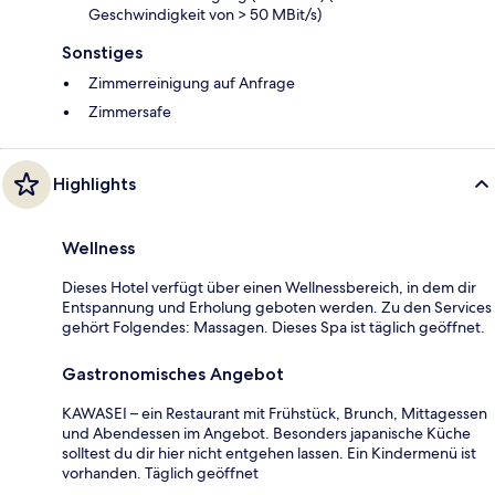
Geschwindigkeit von > 50 MBit/s)
Sonstiges
Zimmerreinigung auf Anfrage
Zimmersafe
Highlights
Wellness
Dieses Hotel verfügt über einen Wellnessbereich, in dem dir
Entspannung und Erholung geboten werden. Zu den Services
gehört Folgendes: Massagen. Dieses Spa ist täglich geöffnet.
Gastronomisches Angebot
KAWASEI – ein Restaurant mit Frühstück, Brunch, Mittagessen
und Abendessen im Angebot. Besonders japanische Küche
solltest du dir hier nicht entgehen lassen. Ein Kindermenü ist
vorhanden. Täglich geöffnet