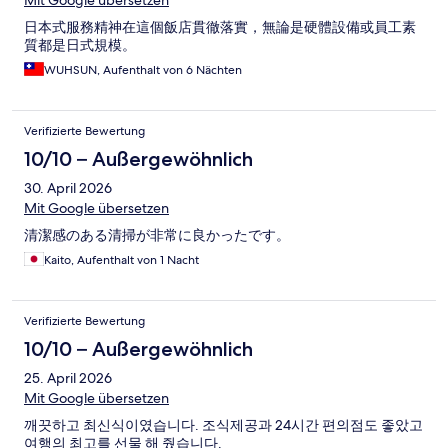
Mit Google übersetzen
日本式服務精神在這個飯店貫徹落實，無論是硬體設備或員工素
質都是日式規模。
WUHSUN, Aufenthalt von 6 Nächten
Verifizierte Bewertung
10/10 – Außergewöhnlich
30. April 2026
Mit Google übersetzen
清潔感のある清掃が非常に良かったです。
Kaito, Aufenthalt von 1 Nacht
Verifizierte Bewertung
10/10 – Außergewöhnlich
25. April 2026
Mit Google übersetzen
깨끗하고 최신식이였습니다. 조식제공과 24시간 편의점도 좋았고
여행의 최고를 선물 해 줬습니다.