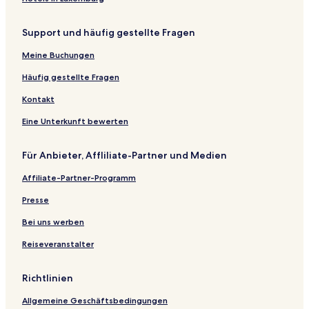
Support und häufig gestellte Fragen
Meine Buchungen
Häufig gestellte Fragen
Kontakt
Eine Unterkunft bewerten
Für Anbieter, Affliliate-Partner und Medien
Affiliate-Partner-Programm
Presse
Bei uns werben
Reiseveranstalter
Richtlinien
Allgemeine Geschäftsbedingungen