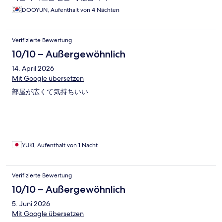
DOOYUN, Aufenthalt von 4 Nächten
Verifizierte Bewertung
10/10 – Außergewöhnlich
14. April 2026
Mit Google übersetzen
部屋が広くて気持ちいい
YUKI, Aufenthalt von 1 Nacht
Verifizierte Bewertung
10/10 – Außergewöhnlich
5. Juni 2026
Mit Google übersetzen