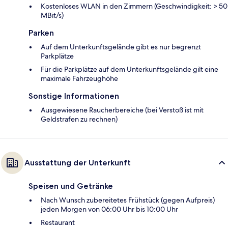
Kostenloses WLAN in den Zimmern (Geschwindigkeit: > 50
MBit/s)
Parken
Auf dem Unterkunftsgelände gibt es nur begrenzt
Parkplätze
Für die Parkplätze auf dem Unterkunftsgelände gilt eine
maximale Fahrzeughöhe
Sonstige Informationen
Ausgewiesene Raucherbereiche (bei Verstoß ist mit
Geldstrafen zu rechnen)
Ausstattung der Unterkunft
Speisen und Getränke
Nach Wunsch zubereitetes Frühstück (gegen Aufpreis)
jeden Morgen von 06:00 Uhr bis 10:00 Uhr
Restaurant