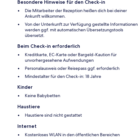
Besondere Hinweise für den Check-in
Die Mitarbeiter der Rezeption heißen dich bei deiner
Ankunft willkommen.
Von der Unterkunft zur Verfügung gestellte Informationen
werden ggf. mit automatischen Übersetzungstools
übersetzt.
Beim Check-in erforderlich
Kreditkarte, EC-Karte oder Bargeld-Kaution für
unvorhergesehene Aufwendungen
Personalausweis oder Reisepass ggf. erforderlich
Mindestalter für den Check-in: 18 Jahre
Kinder
Keine Babybetten
Haustiere
Haustiere sind nicht gestattet
Internet
Kostenloses WLAN in den öffentlichen Bereichen