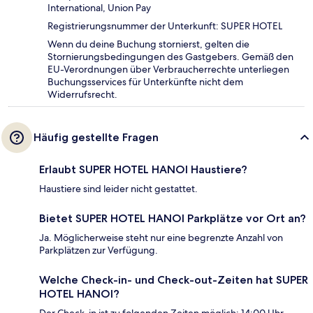
International, Union Pay
Registrierungsnummer der Unterkunft: SUPER HOTEL
Wenn du deine Buchung stornierst, gelten die
Stornierungsbedingungen des Gastgebers. Gemäß den
EU-Verordnungen über Verbraucherrechte unterliegen
Buchungsservices für Unterkünfte nicht dem
Widerrufsrecht.
Häufig gestellte Fragen
Erlaubt SUPER HOTEL HANOI Haustiere?
Haustiere sind leider nicht gestattet.
Bietet SUPER HOTEL HANOI Parkplätze vor Ort an?
Ja. Möglicherweise steht nur eine begrenzte Anzahl von
Parkplätzen zur Verfügung.
Welche Check-in- und Check-out-Zeiten hat SUPER
HOTEL HANOI?