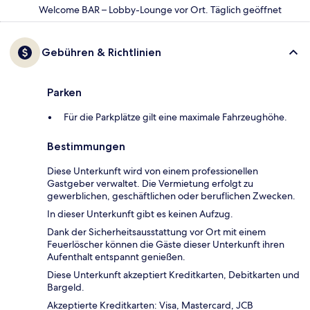
Welcome BAR – Lobby-Lounge vor Ort. Täglich geöffnet
Gebühren & Richtlinien
Parken
Für die Parkplätze gilt eine maximale Fahrzeughöhe.
Bestimmungen
Diese Unterkunft wird von einem professionellen
Gastgeber verwaltet. Die Vermietung erfolgt zu
gewerblichen, geschäftlichen oder beruflichen Zwecken.
In dieser Unterkunft gibt es keinen Aufzug.
Dank der Sicherheitsausstattung vor Ort mit einem
Feuerlöscher können die Gäste dieser Unterkunft ihren
Aufenthalt entspannt genießen.
Diese Unterkunft akzeptiert Kreditkarten, Debitkarten und
Bargeld.
Akzeptierte Kreditkarten: Visa, Mastercard, JCB