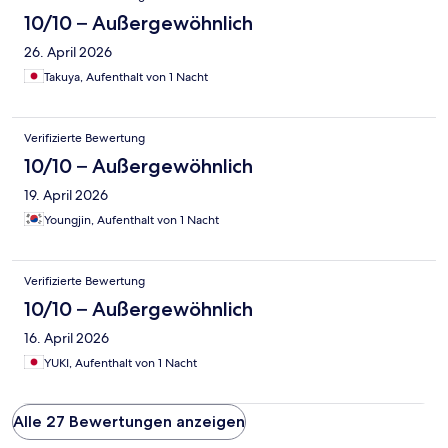
10/10 – Außergewöhnlich
26. April 2026
Takuya, Aufenthalt von 1 Nacht
Verifizierte Bewertung
10/10 – Außergewöhnlich
19. April 2026
Youngjin, Aufenthalt von 1 Nacht
Verifizierte Bewertung
10/10 – Außergewöhnlich
16. April 2026
YUKI, Aufenthalt von 1 Nacht
Alle 27 Bewertungen anzeigen