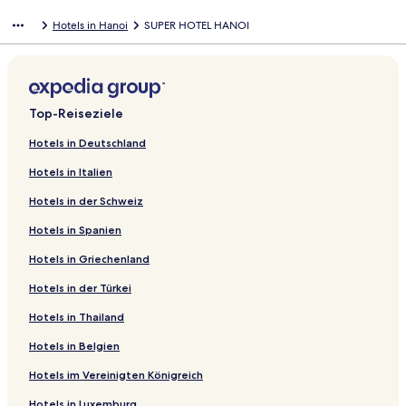
Hotels in Hanoi
SUPER HOTEL HANOI
Top-Reiseziele
Hotels in Deutschland
Hotels in Italien
Hotels in der Schweiz
Hotels in Spanien
Hotels in Griechenland
Hotels in der Türkei
Hotels in Thailand
Hotels in Belgien
Hotels im Vereinigten Königreich
Hotels in Luxemburg