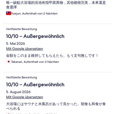
唯一缺點大浴場的浴池有指甲跟異物，其他都很完美，未來還是
會選擇
Yuejun, Aufenthalt von 2 Nächten
Verifizierte Bewertung
10/10 – Außergewöhnlich
5. Mai 2026
Mit Google übersetzen
金額をこのまま維持してもらえたら、もう文句無しです！
Takanari, Aufenthalt von 3 Nächten
Verifizierte Bewertung
10/10 – Außergewöhnlich
5. August 2026
Mit Google übersetzen
大浴場にはサウナと水風呂があって良かった。朝食も和食が食
べられる