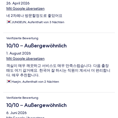
26. April 2026
Mit Google übersetzen
네 2차례나 방문할정도로 좋았어요
JUNGEUN, Aufenthalt von 3 Nächten
Verifizierte Bewertung
10/10 – Außergewöhnlich
1. August 2026
Mit Google übersetzen
객실이 매우 깨끗하고 서비스도 매우 만족스럽습니다. 다음 출장
때도 여기 갈거예요. 한국어 잘 하시는 직원이 계셔서 더 편리합니
다. 매우 추천합니다.
Haejin, Aufenthalt von 2 Nächten
Verifizierte Bewertung
10/10 – Außergewöhnlich
6. Juni 2026