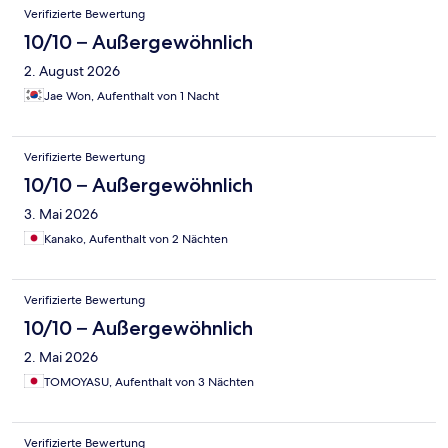
Verifizierte Bewertung
10/10 – Außergewöhnlich
2. August 2026
Jae Won, Aufenthalt von 1 Nacht
Verifizierte Bewertung
10/10 – Außergewöhnlich
3. Mai 2026
Kanako, Aufenthalt von 2 Nächten
Verifizierte Bewertung
10/10 – Außergewöhnlich
2. Mai 2026
TOMOYASU, Aufenthalt von 3 Nächten
Verifizierte Bewertung