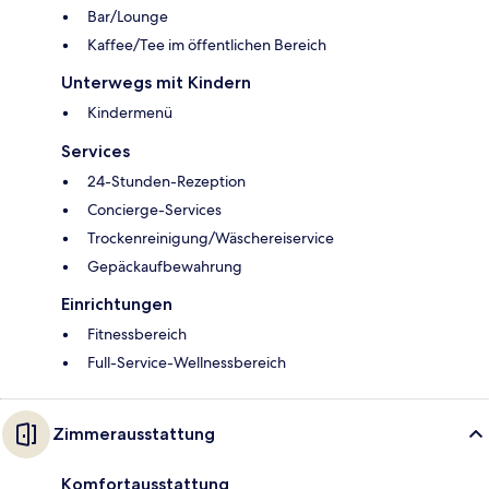
Bar/Lounge
Kaffee/Tee im öffentlichen Bereich
Unterwegs mit Kindern
Kindermenü
Services
24-Stunden-Rezeption
Concierge-Services
Trockenreinigung/Wäschereiservice
Gepäckaufbewahrung
Einrichtungen
Fitnessbereich
Full-Service-Wellnessbereich
Zimmerausstattung
Komfortausstattung