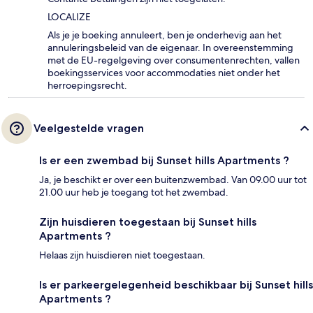
LOCALIZE
Als je je boeking annuleert, ben je onderhevig aan het
annuleringsbeleid van de eigenaar. In overeenstemming
met de EU-regelgeving over consumentenrechten, vallen
boekingsservices voor accommodaties niet onder het
herroepingsrecht.
Veelgestelde vragen
Is er een zwembad bij Sunset hills Apartments ?
Ja, je beschikt er over een buitenzwembad. Van 09.00 uur tot
21.00 uur heb je toegang tot het zwembad.
Zijn huisdieren toegestaan bij Sunset hills
Apartments ?
Helaas zijn huisdieren niet toegestaan.
Is er parkeergelegenheid beschikbaar bij Sunset hills
Apartments ?