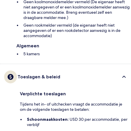
Geen koolmonoxidemelder vermeld (De eigenaar heeft
niet aangegeven of er een koolmonoxidemelder aanwezig
is in de accommodatie. Breng eventueel zelf een
draagbare melder mee.)
Geen rookmelder vermeld (de eigenaar heeft niet
aangegeven of er een rookdetector aanwezig is in de
accommodatie)
Algemeen
5 kamers
Toeslagen & beleid
Verplichte toeslagen
Tijdens het in- of uitchecken vraagt de accommodatie je
om de volgende toeslagen te betalen:
Schoonmaakkosten:
USD 30 per accommodatie, per
verblijf