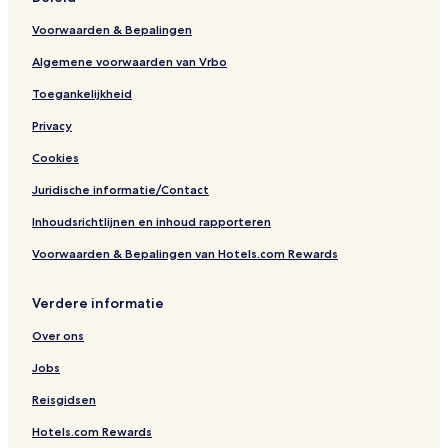
Voorwaarden & Bepalingen
Algemene voorwaarden van Vrbo
Toegankelijkheid
Privacy
Cookies
Juridische informatie/Contact
Inhoudsrichtlijnen en inhoud rapporteren
Voorwaarden & Bepalingen van Hotels.com Rewards
Verdere informatie
Over ons
Jobs
Reisgidsen
Hotels.com Rewards