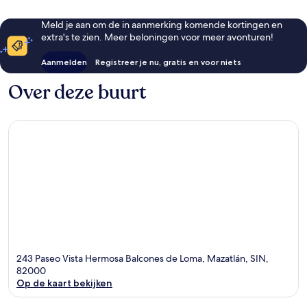
Meld je aan om de in aanmerking komende kortingen en
extra's te zien. Meer beloningen voor meer avonturen!
Aanmelden
Registreer je nu, gratis en voor niets
Over deze buurt
243 Paseo Vista Hermosa Balcones de Loma, Mazatlán, SIN,
82000
Op de kaart bekijken