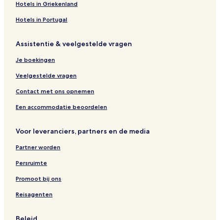
Hotels in Griekenland
Hotels in Portugal
Assistentie & veelgestelde vragen
Je boekingen
Veelgestelde vragen
Contact met ons opnemen
Een accommodatie beoordelen
Voor leveranciers, partners en de media
Partner worden
Persruimte
Promoot bij ons
Reisagenten
Beleid