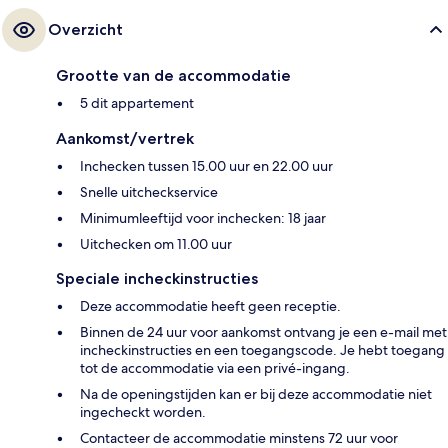
Overzicht
Grootte van de accommodatie
5 dit appartement
Aankomst/vertrek
Inchecken tussen 15.00 uur en 22.00 uur
Snelle uitcheckservice
Minimumleeftijd voor inchecken: 18 jaar
Uitchecken om 11.00 uur
Speciale incheckinstructies
Deze accommodatie heeft geen receptie.
Binnen de 24 uur voor aankomst ontvang je een e-mail met
incheckinstructies en een toegangscode. Je hebt toegang
tot de accommodatie via een privé-ingang.
Na de openingstijden kan er bij deze accommodatie niet
ingecheckt worden.
Contacteer de accommodatie minstens 72 uur voor