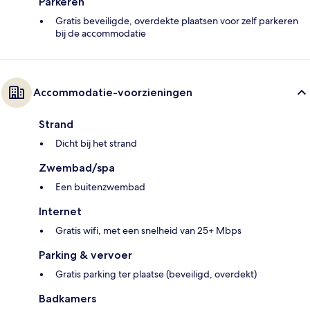
Parkeren
Gratis beveiligde, overdekte plaatsen voor zelf parkeren
bij de accommodatie
Accommodatie-voorzieningen
Strand
Dicht bij het strand
Zwembad/spa
Een buitenzwembad
Internet
Gratis wifi, met een snelheid van 25+ Mbps
Parking & vervoer
Gratis parking ter plaatse (beveiligd, overdekt)
Badkamers