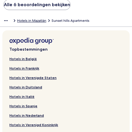
Alle 6 beoordelingen bekijken
Hotels in Mazatlán
Sunset hills Apartments
Topbestemmingen
Hotels in België
Hotels in Frankrijk
Hotels in Verenigde Staten
Hotels in Duitsland
Hotels in Italië
Hotels in Spanje
Hotels in Nederland
Hotels in Verenigd Koninkrijk