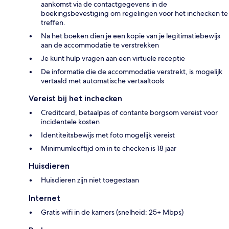
aankomst via de contactgegevens in de
boekingsbevestiging om regelingen voor het inchecken te
treffen.
Na het boeken dien je een kopie van je legitimatiebewijs
aan de accommodatie te verstrekken
Je kunt hulp vragen aan een virtuele receptie
De informatie die de accommodatie verstrekt, is mogelijk
vertaald met automatische vertaaltools
Vereist bij het inchecken
Creditcard, betaalpas of contante borgsom vereist voor
incidentele kosten
Identiteitsbewijs met foto mogelijk vereist
Minimumleeftijd om in te checken is 18 jaar
Huisdieren
Huisdieren zijn niet toegestaan
Internet
Gratis wifi in de kamers (snelheid: 25+ Mbps)