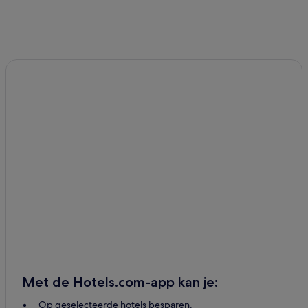
Met de Hotels.com-app kan je:
Op geselecteerde hotels besparen.