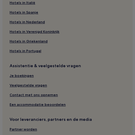
Hotels in Italië
Hotels in Spanje
Hotels in Nederland
Hotels in Verenigd Koninkrijk
Hotels in Griekenland
Hotels in Portugal
Assistentie & veelgestelde vragen
Je boekingen
Veelgestelde vragen
Contact met ons opnemen
Een accommodatie beoordelen
Voor leveranciers, partners en de media
Partner worden