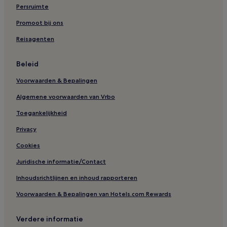
Persruimte
Promoot bij ons
Reisagenten
Beleid
Voorwaarden & Bepalingen
Algemene voorwaarden van Vrbo
Toegankelijkheid
Privacy
Cookies
Juridische informatie/Contact
Inhoudsrichtlijnen en inhoud rapporteren
Voorwaarden & Bepalingen van Hotels.com Rewards
Verdere informatie