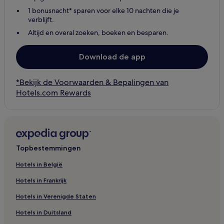
1 bonusnacht* sparen voor elke 10 nachten die je
verblijft.
Altijd en overal zoeken, boeken en besparen.
Download de app
*Bekijk de Voorwaarden & Bepalingen van
Hotels.com Rewards
Topbestemmingen
Hotels in België
Hotels in Frankrijk
Hotels in Verenigde Staten
Hotels in Duitsland