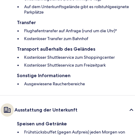
Auf dem Unterkunftsgelände gibt es rollstuhlgeeignete
Parkplätze
Transfer
Flughafentransfer auf Anfrage (rund um die Uhr)*
Kostenloser Transfer zum Bahnhof
Transport außerhalb des Geländes
Kostenloser Shuttleservice zum Shoppingcenter
Kostenloser Shuttleservice zum Freizeitpark
Sonstige Informationen
Ausgewiesene Raucherbereiche
Ausstattung der Unterkunft
Speisen und Getränke
Frühstücksbuffet (gegen Aufpreis) jeden Morgen von