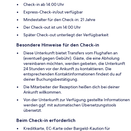
Check-in ab 14:00 Uhr
Express-Check-in/out verfügbar
Mindestalter für den Check-in: 21 Jahre
Der Check-out ist um 14:00 Uhr
Später Check-out unterliegt der Verfügbarkeit
Besondere Hinweise für den Check-in
Diese Unterkunft bietet Transfers vom Flughafen an
(eventuell gegen Gebühr). Gäste, die eine Abholung
vereinbaren möchten, werden gebeten, die Unterkunft
24 Stunden vor der Ankunft zu kontaktieren. Die
entsprechenden Kontaktinformationen findest du auf
deiner Buchungsbestätigung.
Die Mitarbeiter der Rezeption heißen dich bei deiner
Ankunft willkommen.
Von der Unterkunft zur Verfügung gestellte Informationen
werden ggf. mit automatischen Übersetzungstools
übersetzt.
Beim Check-in erforderlich
Kreditkarte, EC-Karte oder Bargeld-Kaution für