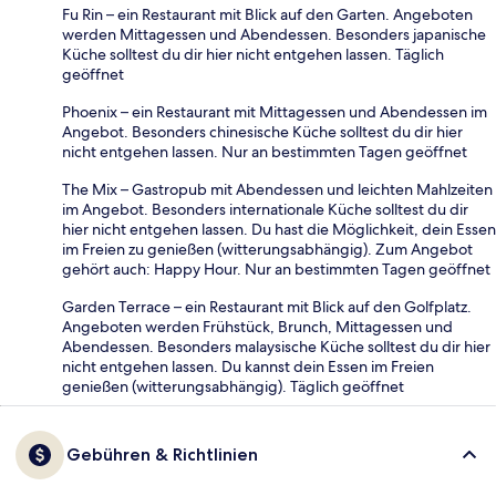
Fu Rin – ein Restaurant mit Blick auf den Garten. Angeboten
werden Mittagessen und Abendessen. Besonders japanische
Küche solltest du dir hier nicht entgehen lassen. Täglich
geöffnet
Phoenix – ein Restaurant mit Mittagessen und Abendessen im
Angebot. Besonders chinesische Küche solltest du dir hier
nicht entgehen lassen. Nur an bestimmten Tagen geöffnet
The Mix – Gastropub mit Abendessen und leichten Mahlzeiten
im Angebot. Besonders internationale Küche solltest du dir
hier nicht entgehen lassen. Du hast die Möglichkeit, dein Essen
im Freien zu genießen (witterungsabhängig). Zum Angebot
gehört auch: Happy Hour. Nur an bestimmten Tagen geöffnet
Garden Terrace – ein Restaurant mit Blick auf den Golfplatz.
Angeboten werden Frühstück, Brunch, Mittagessen und
Abendessen. Besonders malaysische Küche solltest du dir hier
nicht entgehen lassen. Du kannst dein Essen im Freien
genießen (witterungsabhängig). Täglich geöffnet
Gebühren & Richtlinien