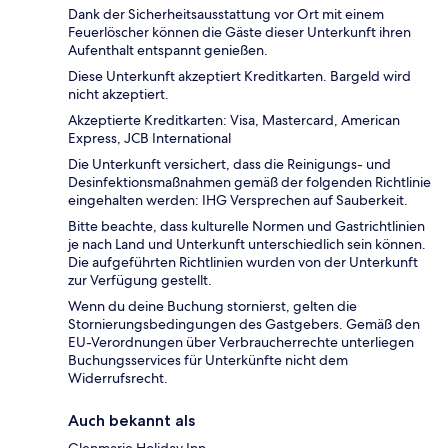
Dank der Sicherheitsausstattung vor Ort mit einem
Feuerlöscher können die Gäste dieser Unterkunft ihren
Aufenthalt entspannt genießen.
Diese Unterkunft akzeptiert Kreditkarten. Bargeld wird
nicht akzeptiert.
Akzeptierte Kreditkarten: Visa, Mastercard, American
Express, JCB International
Die Unterkunft versichert, dass die Reinigungs- und
Desinfektionsmaßnahmen gemäß der folgenden Richtlinie
eingehalten werden: IHG Versprechen auf Sauberkeit.
Bitte beachte, dass kulturelle Normen und Gastrichtlinien
je nach Land und Unterkunft unterschiedlich sein können.
Die aufgeführten Richtlinien wurden von der Unterkunft
zur Verfügung gestellt.
Wenn du deine Buchung stornierst, gelten die
Stornierungsbedingungen des Gastgebers. Gemäß den
EU-Verordnungen über Verbraucherrechte unterliegen
Buchungsservices für Unterkünfte nicht dem
Widerrufsrecht.
Auch bekannt als