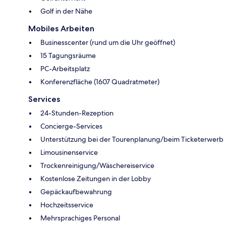
Golf in der Nähe
Mobiles Arbeiten
Businesscenter (rund um die Uhr geöffnet)
15 Tagungsräume
PC-Arbeitsplatz
Konferenzfläche (1607 Quadratmeter)
Services
24-Stunden-Rezeption
Concierge-Services
Unterstützung bei der Tourenplanung/beim Ticketerwerb
Limousinenservice
Trockenreinigung/Wäschereiservice
Kostenlose Zeitungen in der Lobby
Gepäckaufbewahrung
Hochzeitsservice
Mehrsprachiges Personal