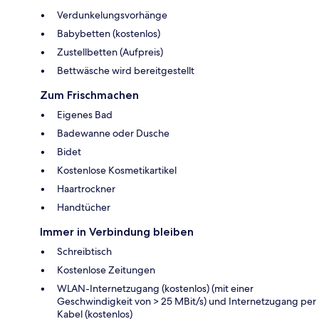
Verdunkelungsvorhänge
Babybetten (kostenlos)
Zustellbetten (Aufpreis)
Bettwäsche wird bereitgestellt
Zum Frischmachen
Eigenes Bad
Badewanne oder Dusche
Bidet
Kostenlose Kosmetikartikel
Haartrockner
Handtücher
Immer in Verbindung bleiben
Schreibtisch
Kostenlose Zeitungen
WLAN-Internetzugang (kostenlos) (mit einer
Geschwindigkeit von > 25 MBit/s) und Internetzugang per
Kabel (kostenlos)