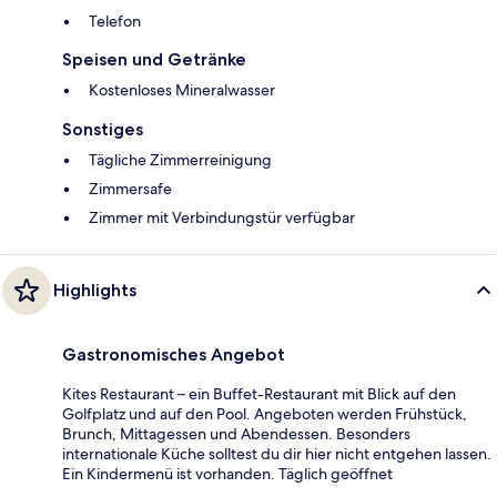
Telefon
Speisen und Getränke
Kostenloses Mineralwasser
Sonstiges
Tägliche Zimmerreinigung
Zimmersafe
Zimmer mit Verbindungstür verfügbar
Highlights
Gastronomisches Angebot
Kites Restaurant – ein Buffet-Restaurant mit Blick auf den
Golfplatz und auf den Pool. Angeboten werden Frühstück,
Brunch, Mittagessen und Abendessen. Besonders
internationale Küche solltest du dir hier nicht entgehen lassen.
Ein Kindermenü ist vorhanden. Täglich geöffnet