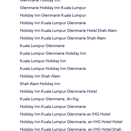
Glenmarie Holiday Inn
Glenmarie Holiday Inn Kuala Lumpur
Holiday Inn Glenmarie Kuala Lumpur
Holiday Inn Kuala Lumpur Glenmarie
Holiday Inn Kuala Lumpur Glenmarie Hotel Shah Alam
Holiday Inn Kuala Lumpur Glenmarie Shah Alam
Kuala Lumpur Glenmarie
Kuala Lumpur Glenmarie Holiday Inn
Kuala Lumpur Holiday Inn
Kuala Lumpur Holiday Inn Glenmarie
Holiday Inn Shah Alam
Shah Alam Holiday Inn
Holiday Inn Kuala Lumpur Glenmarie Hotel
Kuala Lumpur Glenmarie, An Ihg
Holiday Inn Kuala Lumpur Glenmarie
Holiday Inn Kuala Lumpur Glenmarie an IHG Hotel
Holiday Inn Kuala Lumpur Glenmarie, an IHG Hotel Hotel
Holiday Inn Kuala Lumpur Glenmarie, an IHG Hotel Shah