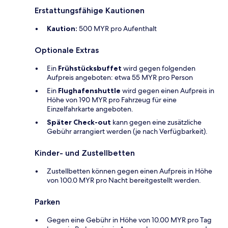
Erstattungsfähige Kautionen
Kaution:
500 MYR pro Aufenthalt
Optionale Extras
Ein
Frühstücksbuffet
wird gegen folgenden
Aufpreis angeboten: etwa 55 MYR pro Person
Ein
Flughafenshuttle
wird gegen einen Aufpreis in
Höhe von 190 MYR pro Fahrzeug für eine
Einzelfahrkarte angeboten.
Später Check-out
kann gegen eine zusätzliche
Gebühr arrangiert werden (je nach Verfügbarkeit).
Kinder- und Zustellbetten
Zustellbetten können gegen einen Aufpreis in Höhe
von 100.0 MYR pro Nacht bereitgestellt werden.
Parken
Gegen eine Gebühr in Höhe von 10.00 MYR pro Tag