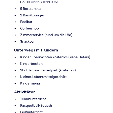
06:00 Uhr bis 10:30 Uhr
5 Restaurants
2 Bars/Lounges
Poolbar
Coffeeshop
Zimmerservice (rund um die Uhr)
Snackbar
Unterwegs mit Kindern
Kinder übernachten kostenlos (siehe Details)
Kinderbecken
Shuttle zum Freizeitpark (kostenlos)
Kleines Lebensmittelgeschäft
Kindermenü
Aktivitäten
Tennisunterricht
Racquetball/Squash
Golfunterricht