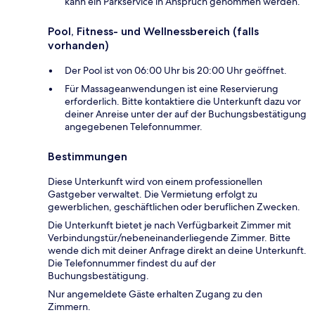
kann ein Parkservice in Anspruch genommen werden.
Pool, Fitness- und Wellnessbereich (falls
vorhanden)
Der Pool ist von 06:00 Uhr bis 20:00 Uhr geöffnet.
Für Massageanwendungen ist eine Reservierung
erforderlich. Bitte kontaktiere die Unterkunft dazu vor
deiner Anreise unter der auf der Buchungsbestätigung
angegebenen Telefonnummer.
Bestimmungen
Diese Unterkunft wird von einem professionellen
Gastgeber verwaltet. Die Vermietung erfolgt zu
gewerblichen, geschäftlichen oder beruflichen Zwecken.
Die Unterkunft bietet je nach Verfügbarkeit Zimmer mit
Verbindungstür/nebeneinanderliegende Zimmer. Bitte
wende dich mit deiner Anfrage direkt an deine Unterkunft.
Die Telefonnummer findest du auf der
Buchungsbestätigung.
Nur angemeldete Gäste erhalten Zugang zu den
Zimmern.