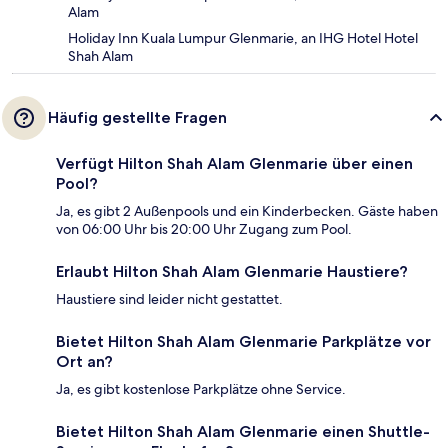
Alam
Holiday Inn Kuala Lumpur Glenmarie, an IHG Hotel Hotel
Shah Alam
Häufig gestellte Fragen
Verfügt Hilton Shah Alam Glenmarie über einen
Pool?
Ja, es gibt 2 Außenpools und ein Kinderbecken. Gäste haben
von 06:00 Uhr bis 20:00 Uhr Zugang zum Pool.
Erlaubt Hilton Shah Alam Glenmarie Haustiere?
Haustiere sind leider nicht gestattet.
Bietet Hilton Shah Alam Glenmarie Parkplätze vor
Ort an?
Ja, es gibt kostenlose Parkplätze ohne Service.
Bietet Hilton Shah Alam Glenmarie einen Shuttle-