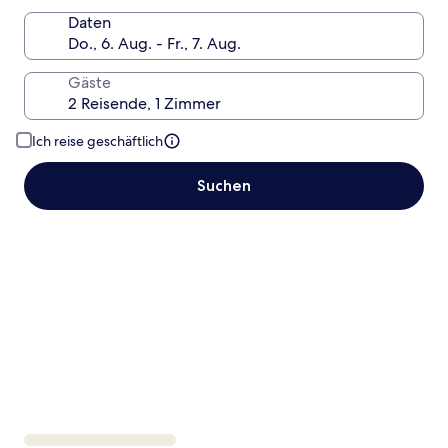
Daten
Gäste
Ich reise geschäftlich
Suchen