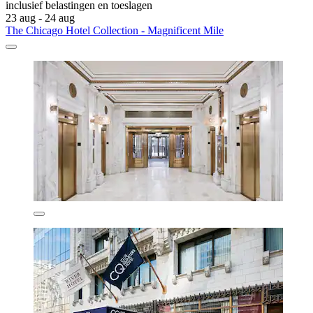
inclusief belastingen en toeslagen
23 aug - 24 aug
The Chicago Hotel Collection - Magnificent Mile