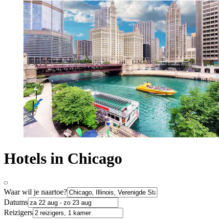
Hotels in Chicago
Waar wil je naartoe?
Datums
Reizigers