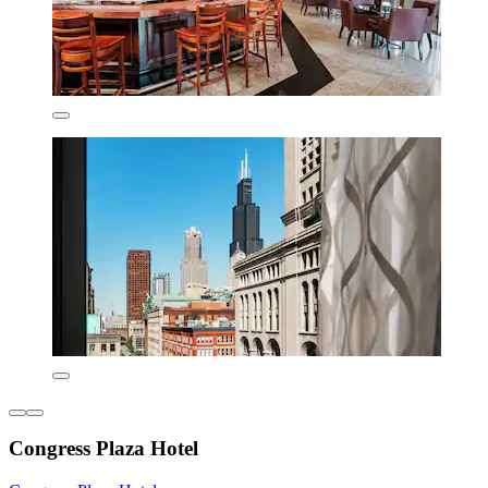
Congress Plaza Hotel