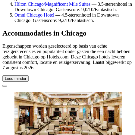
Hilton Chicago/Magnificent Mile Suites
— 3.5-sterrenhotel in
Downtown Chicago. Gastenscore: 9,0/10/Fantastisch.
Omni Chicago Hotel
— 4.5-sterrenhotel in Downtown
Chicago. Gastenscore: 9,2/10/Fantastisch.
Accommodaties in Chicago
Eigenschappen worden geselecteerd op basis van echte
reizigersrecensies en populariteit onder gasten die een nacht hebben
geboekt in Chicago op Hotels.com. Deze Chicago hotels leveren
consistent comfort, locatie en reizigerservaring. Laatst bijgewerkt op
7 augustus 2026
.
Lees minder