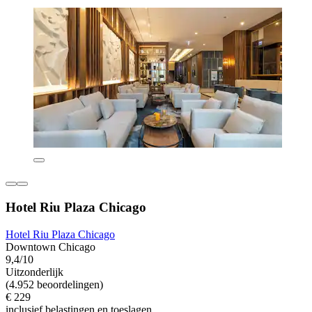
Hotel Riu Plaza Chicago
Hotel Riu Plaza Chicago
Downtown Chicago
9,4/10
Uitzonderlijk
(4.952 beoordelingen)
€ 229
inclusief belastingen en toeslagen