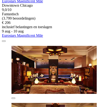
Eurostars Magnificent Mile
Downtown Chicago
9,0/10
Fantastisch
(3.799 beoordelingen)
€ 206
inclusief belastingen en toeslagen
9 aug - 10 aug
Eurostars Magnificent Mile