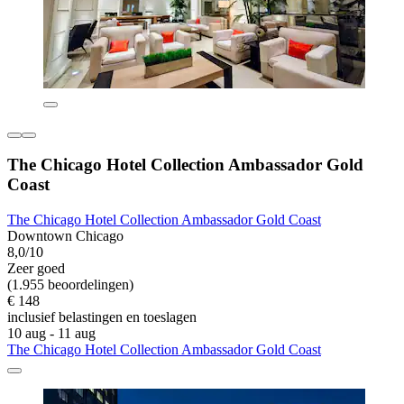
The Chicago Hotel Collection Ambassador Gold
Coast
The Chicago Hotel Collection Ambassador Gold Coast
Downtown Chicago
8,0/10
Zeer goed
(1.955 beoordelingen)
€ 148
inclusief belastingen en toeslagen
10 aug - 11 aug
The Chicago Hotel Collection Ambassador Gold Coast