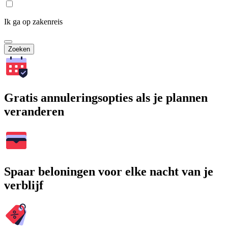
Ik ga op zakenreis
Zoeken
Gratis annuleringsopties als je plannen
veranderen
Spaar beloningen voor elke nacht van je
verblijf