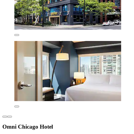
Omni Chicago Hotel