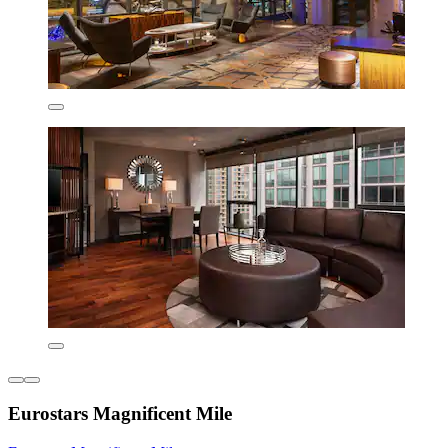
Eurostars Magnificent Mile