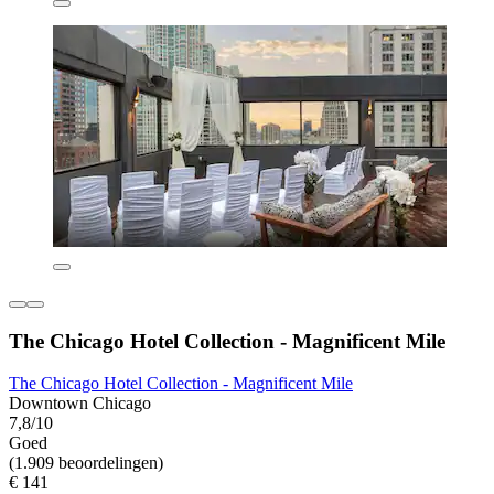
The Chicago Hotel Collection - Magnificent Mile
The Chicago Hotel Collection - Magnificent Mile
Downtown Chicago
7,8/10
Goed
(1.909 beoordelingen)
€ 141