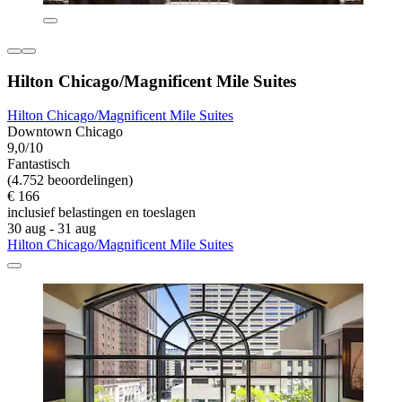
Hilton Chicago/Magnificent Mile Suites
Hilton Chicago/Magnificent Mile Suites
Downtown Chicago
9,0/10
Fantastisch
(4.752 beoordelingen)
€ 166
inclusief belastingen en toeslagen
30 aug - 31 aug
Hilton Chicago/Magnificent Mile Suites