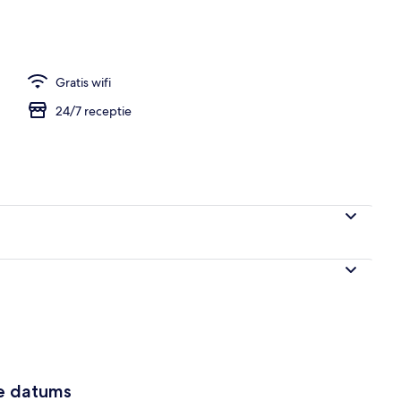
Gratis wifi
24/7 receptie
ze datums