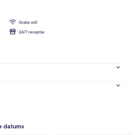
Gratis wifi
24/7 receptie
ze datums