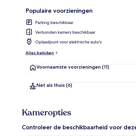
Populaire voorzieningen
Exterieur
Parking beschikbaar
Verbonden kamers beschikbaar
Oplaadpunt voor elektrische auto's
Alles bekijken
Voornaamste voorzieningen
(11)
Net als thuis
(6)
Kameropties
Controleer de beschikbaarheid voor de