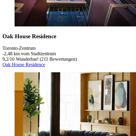
Oak House Residence
Toronto-Zentrum
‐
2,48 km vom Stadtzentrum
9,2
/
10
Wunderbar! (211 Bewertungen)
Oak House Residence