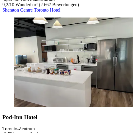
9,2
/
10
Wunderbar! (2.667 Bewertungen)
Sheraton Centre Toronto Hotel
Pod-Inn Hotel
Toronto-Zentrum