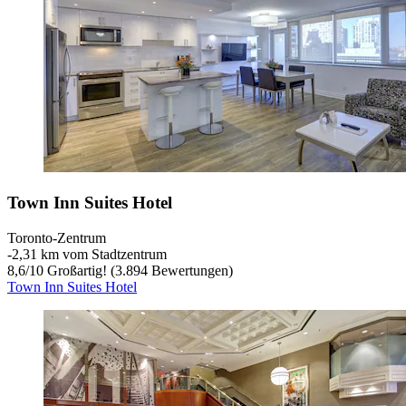
Town Inn Suites Hotel
Toronto-Zentrum
‐
2,31 km vom Stadtzentrum
8,6
/
10
Großartig! (3.894 Bewertungen)
Town Inn Suites Hotel