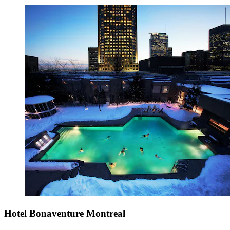
Hotel Bonaventure Montreal