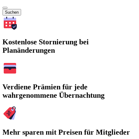
Suchen
Kostenlose Stornierung bei
Planänderungen
Verdiene Prämien für jede
wahrgenommene Übernachtung
Mehr sparen mit Preisen für Mitglieder