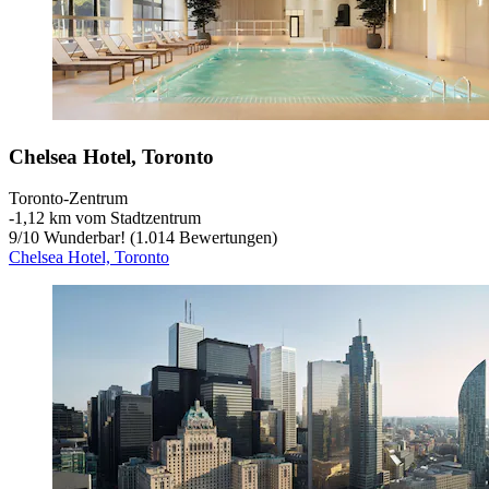
Chelsea Hotel, Toronto
Toronto-Zentrum
‐
1,12 km vom Stadtzentrum
9
/
10
Wunderbar! (1.014 Bewertungen)
Chelsea Hotel, Toronto