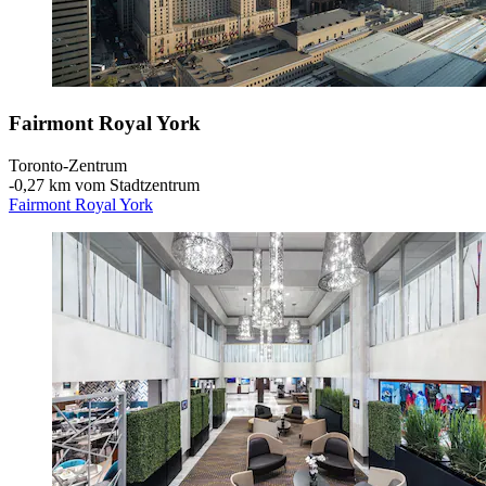
Fairmont Royal York
Toronto-Zentrum
‐
0,27 km vom Stadtzentrum
Fairmont Royal York