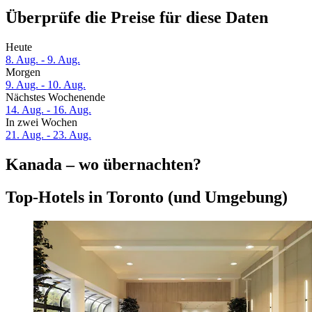
Überprüfe die Preise für diese Daten
Heute
8. Aug. - 9. Aug.
Morgen
9. Aug. - 10. Aug.
Nächstes Wochenende
14. Aug. - 16. Aug.
In zwei Wochen
21. Aug. - 23. Aug.
Kanada – wo übernachten?
Top-Hotels in Toronto (und Umgebung)