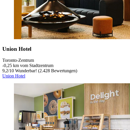
Union Hotel
Toronto-Zentrum
‐
0,25 km vom Stadtzentrum
9,2
/
10
Wunderbar! (2.428 Bewertungen)
Union Hotel