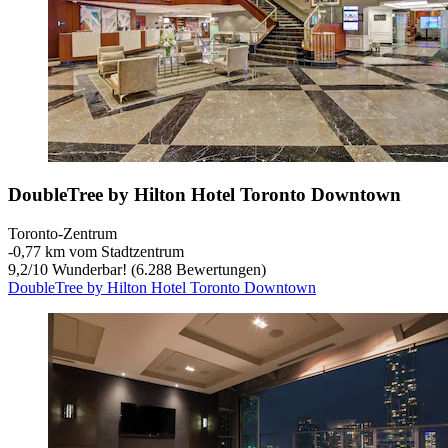
DoubleTree by Hilton Hotel Toronto Downtown
Toronto-Zentrum
‐
0,77 km vom Stadtzentrum
9,2
/
10
Wunderbar! (6.288 Bewertungen)
DoubleTree by Hilton Hotel Toronto Downtown