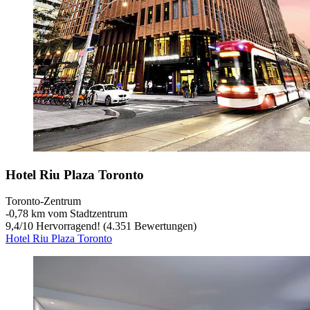
Hotel Riu Plaza Toronto
Toronto-Zentrum
‐
0,78 km vom Stadtzentrum
9,4
/
10
Hervorragend! (4.351 Bewertungen)
Hotel Riu Plaza Toronto