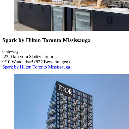
Spark by Hilton Toronto Mississauga
Gateway
‐
23,9 km vom Stadtzentrum
9
/
10
Wunderbar! (827 Bewertungen)
Spark by Hilton Toronto Mississauga