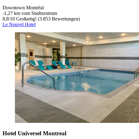
Downtown Montréal
‐
1,27 km vom Stadtzentrum
8,8
/
10
Großartig! (3.853 Bewertungen)
Le Nouvel Hotel
Hotel Universel Montreal