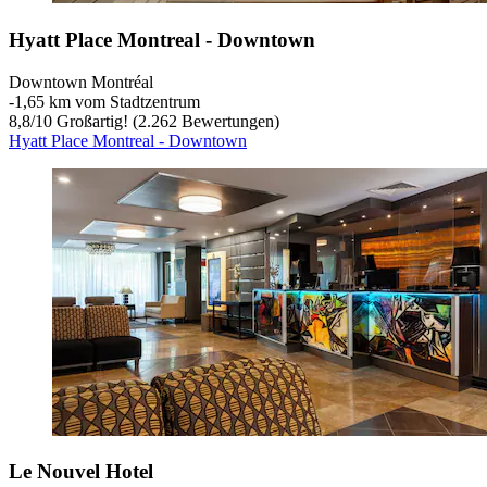
Hyatt Place Montreal - Downtown
Downtown Montréal
‐
1,65 km vom Stadtzentrum
8,8
/
10
Großartig! (2.262 Bewertungen)
Hyatt Place Montreal - Downtown
Le Nouvel Hotel