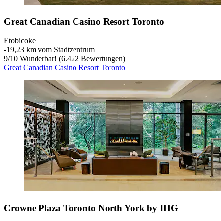
Great Canadian Casino Resort Toronto
Etobicoke
‐
19,23 km vom Stadtzentrum
9
/
10
Wunderbar! (6.422 Bewertungen)
Great Canadian Casino Resort Toronto
Crowne Plaza Toronto North York by IHG